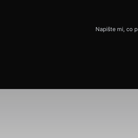
Napište mi, co p