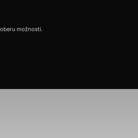
proberu možnosti.