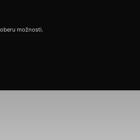
proberu možnosti.