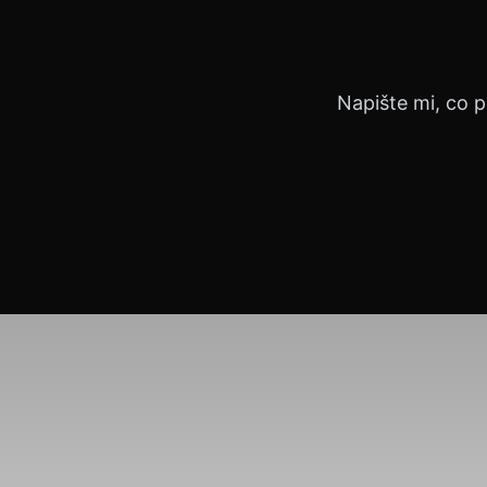
Napište mi, co p