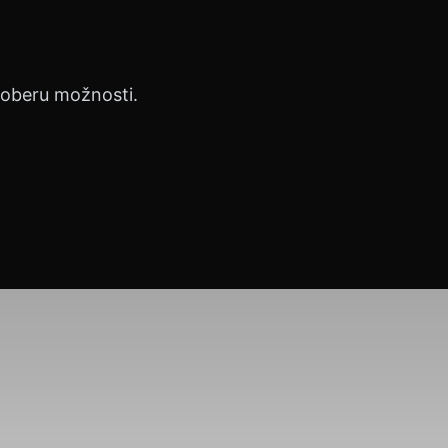
proberu možnosti.