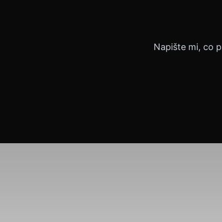
Napište mi, co p