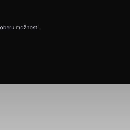
proberu možnosti.