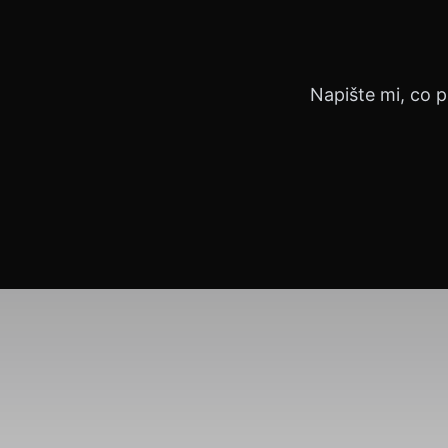
Napište mi, co p