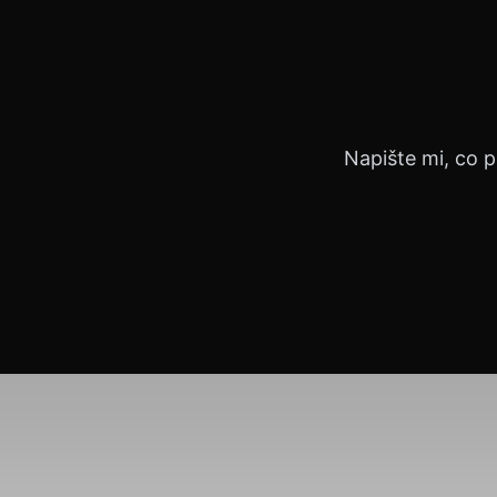
Napište mi, co p