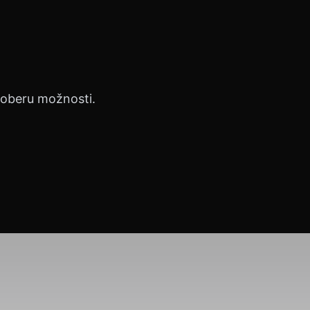
proberu možnosti.