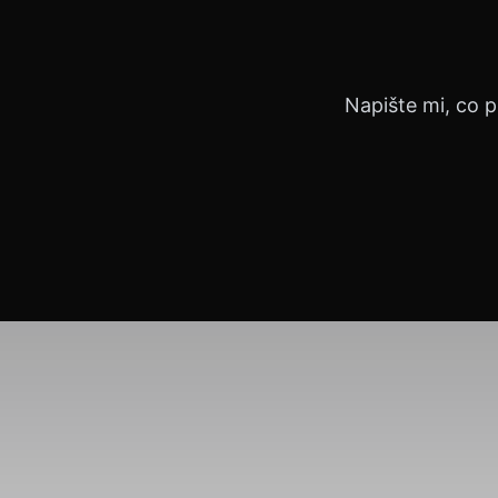
Napište mi, co p