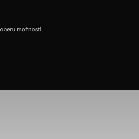
proberu možnosti.